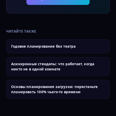
ЧИТАЙТЕ ТАКЖЕ
Годовое планирование без театра
Асинхронные стендапы: что работает, когда
никто не в одной комнате
Основы планирования загрузки: перестаньте
планировать 100% чьего-то времени