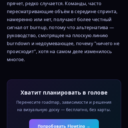
прячет, редко случается. Команды, часто
пересматривающие объём в середине спринта,
намеренно или нет, получают более честный
сигнал от burnup, потому что альтернатива —
руководство, смотрящее на плоскую линию
burndown и недоумевающее, почему "ничего не
происходит", хотя на самом деле изменилось
многое.
Хватит планировать в голове
Перенесите roadmap, зависимости и решения
на визуальную доску — бесплатно, без карты.
Попробовать Flowtino →