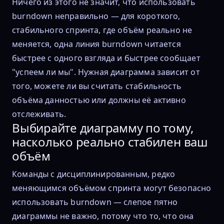
Ничего из этого не значит, что использовать
burndown неправильно — для короткого,
стабильного спринта, где объём реально не
меняется, одна линия burndown читается
быстрее с одного взгляда и быстрее сообщает
"успеем ли мы". Нужная диаграмма зависит от
того, можете ли вы считать стабильность
объёма данностью или должны её активно
отслеживать.
Выбирайте диаграмму по тому,
насколько реально стабилен ваш
объём
Команды с дисциплинированным, редко
меняющимся объёмом спринта могут безопасно
использовать burndown — слепое пятно
диаграммы не важно, потому что то, что она