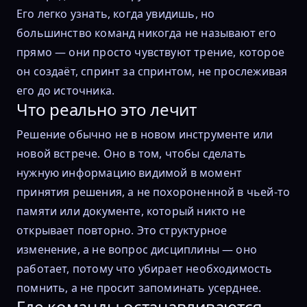
Его легко узнать, когда увидишь, но
большинство команд никогда не называют его
прямо — они просто чувствуют трение, которое
он создаёт, спринт за спринтом, не прослеживая
его до источника.
Что реально это лечит
Решение обычно не в новом инструменте или
новой встрече. Оно в том, чтобы сделать
нужную информацию видимой в момент
принятия решения, а не похороненной в чьей-то
памяти или документе, который никто не
открывает повторно. Это структурное
изменение, а не вопрос дисциплины — оно
работает, потому что убирает необходимость
помнить, а не просит запоминать усерднее.
Где команды останавливаются