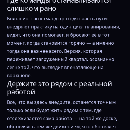
слишком рано
Большинство команд проходят часть пути:
внедряют практику на один цикл планирования,
видят, что она помогает, и бросают её в тот
момент, когда становится горячо — а именно
тогда она важнее всего. Версия, которая
переживает загруженный квартал, осознанно
легче той, что выглядит впечатляюще на
воркшопе.
Держите это рядом с реальной
работой
Всё, что вы здесь внедрите, останется точным
только если будет жить рядом с тем, где
отслеживается сама работа — на той же доске,
обновляясь тем же движением, что обновляет