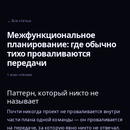
← Все статьи
Межфункциональное
планирование: где обычно
тихо проваливаются
передачи
1 мин чтения
Паттерн, который никто не
называет
Почти никогда проект не проваливается внутри
части плана одной команды — он проваливается
на передаче, за которую явно никто не отвечал.