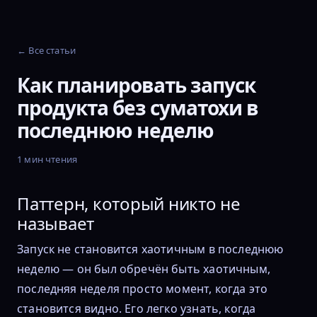
← Все статьи
Как планировать запуск
продукта без суматохи в
последнюю неделю
1 мин чтения
Паттерн, который никто не
называет
Запуск не становится хаотичным в последнюю
неделю — он был обречён быть хаотичным,
последняя неделя просто момент, когда это
становится видно. Его легко узнать, когда