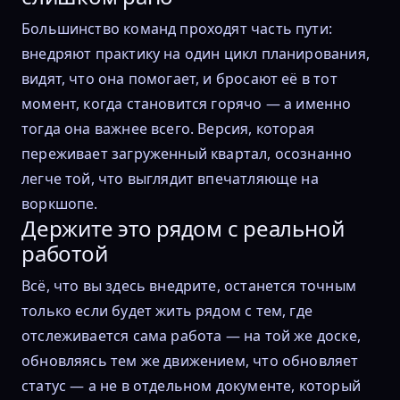
Большинство команд проходят часть пути:
внедряют практику на один цикл планирования,
видят, что она помогает, и бросают её в тот
момент, когда становится горячо — а именно
тогда она важнее всего. Версия, которая
переживает загруженный квартал, осознанно
легче той, что выглядит впечатляюще на
воркшопе.
Держите это рядом с реальной
работой
Всё, что вы здесь внедрите, останется точным
только если будет жить рядом с тем, где
отслеживается сама работа — на той же доске,
обновляясь тем же движением, что обновляет
статус — а не в отдельном документе, который