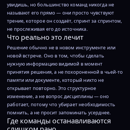
увидишь, но большинство команд никогда не
называют его прямо — они просто чувствуют
трение, которое он создаёт, спринт за спринтом,
не прослеживая его до источника.
Что реально это лечит
Решение обычно не в новом инструменте или
новой встрече. Оно в том, чтобы сделать
нужную информацию видимой в момент
принятия решения, а не похороненной в чьей-то
памяти или документе, который никто не
открывает повторно. Это структурное
изменение, а не вопрос дисциплины — оно
работает, потому что убирает необходимость
помнить, а не просит запоминать усерднее.
Где команды останавливаются
слишком рано