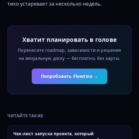
тихо устаревает за несколько недель.
Хватит планировать в голове
Перенесите roadmap, зависимости и решения
на визуальную доску — бесплатно, без карты.
Попробовать Flowtino →
ЧИТАЙТЕ ТАКЖЕ
Чек-лист запуска проекта, который